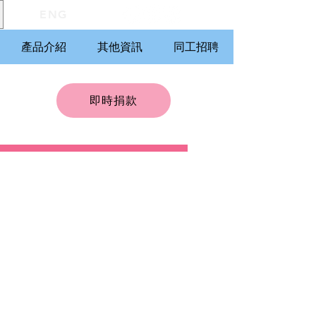
ENG
產品介紹
其他資訊
同工招聘
即時捐款