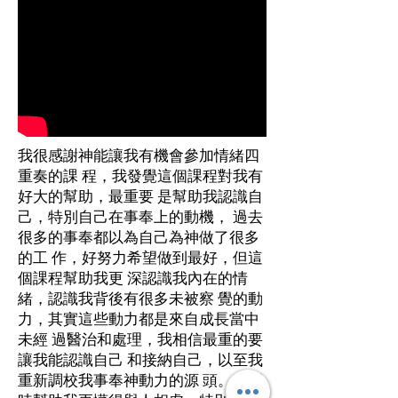
我很感謝神能讓我有機會參加情緒四
重奏的課 程，我發覺這個課程對我有
好大的幫助，最重要 是幫助我認識自
己，特別自己在事奉上的動機， 過去
很多的事奉都以為自己為神做了很多
的工 作，好努力希望做到最好，但這
個課程幫助我更 深認識我內在的情
緒，認識我背後有很多未被察 覺的動
力，其實這些動力都是來自成長當中
未經 過醫治和處理，我相信最重的要
讓我能認識自己 和接納自己，以至我
重新調校我事奉神動力的源 頭。並同