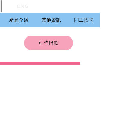
ENG
產品介紹
其他資訊
同工招聘
即時捐款