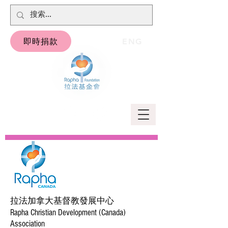
即時捐款
ENG
拉法加拿大基督教發展中心
Rapha Christian Development (Canada)
Association