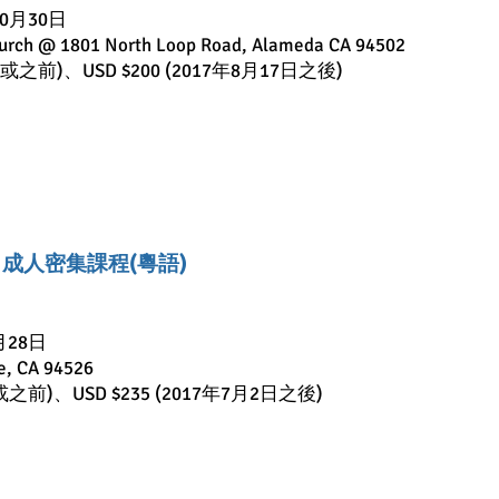
10月30日
urch @ 1801 North Loop Road, Alameda CA 94502
7日或之前)、USD $200 (2017年8月17日之後)
 - 成人密集課程(粵語)
月28日
e, CA 94526
日或之前)、USD $235 (2017年7月2日之後)