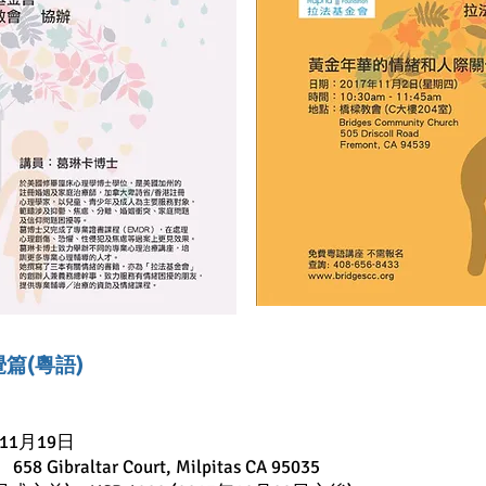
自覺篇(粵語)
11月19日
 658 Gibraltar Court, Milpitas CA 95035