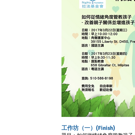
工作坊（一）(Finish)