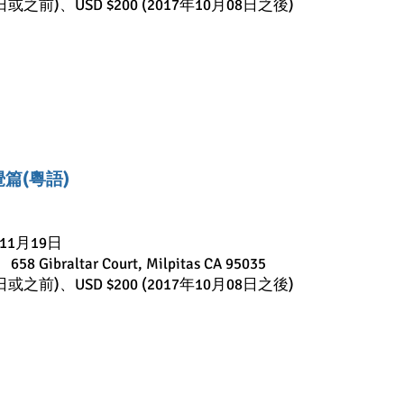
8日或之前)、USD $200 (2017年10月08日之後)
自覺篇(粵語)
11月19日
 658 Gibraltar Court, Milpitas CA 95035
8日或之前)、USD $200 (2017年10月08日之後)