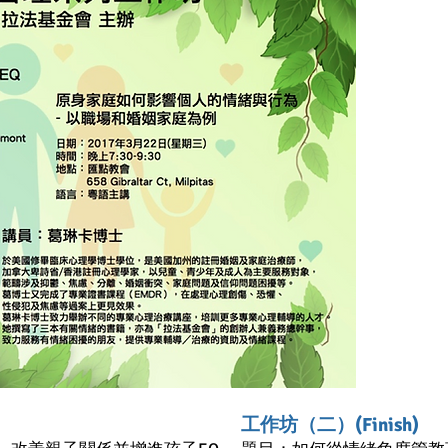
工作坊（二）(Finish)