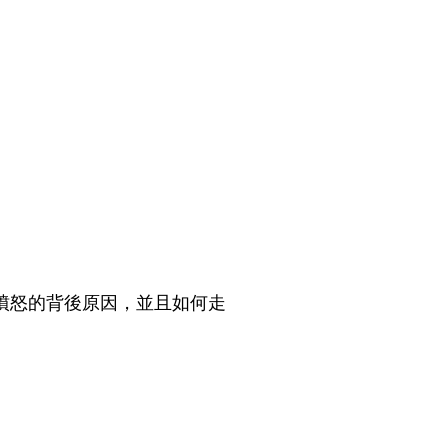
憤怒的背後原因，並且如何走