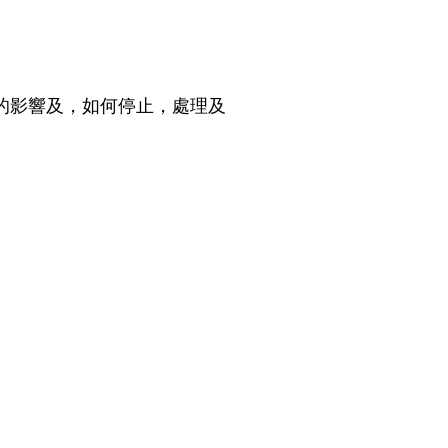
的影響及，如何停止，處理及