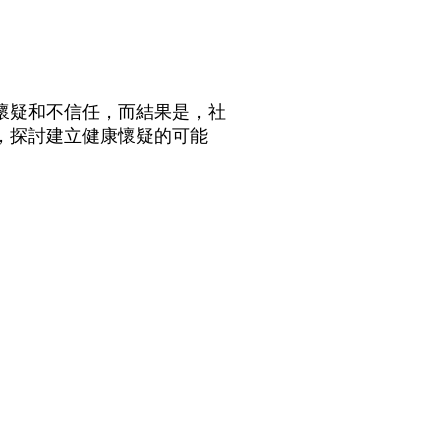
懷疑和不信任，而結果是，社
，探討建立健康懷疑的可能