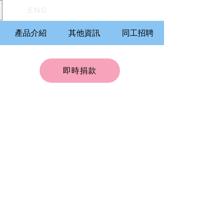
ENG
產品介紹
其他資訊
同工招聘
即時捐款