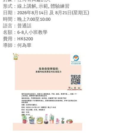
形式：線上講解, 示範, 體驗練習
日期：2026年8月14日 及 8月21日(星期五)
時間：晚上7:00至10:00
語言：普通話
名額：6-8人小班教學
費用：HK$200
導師：何為華