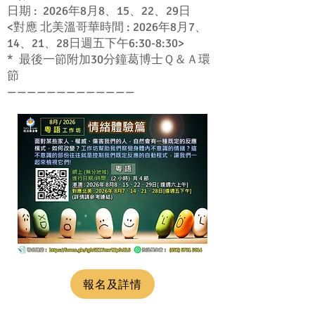
日期 : 2026年8月8、15、22、29日
<對應 北美溫哥華時間 : 2026年8月7、
14、21、28日週五下午6:30-8:30>
* 最後一節附加30分鐘葛博士Ｑ＆Ａ環
節
—————————————
報名及詳情