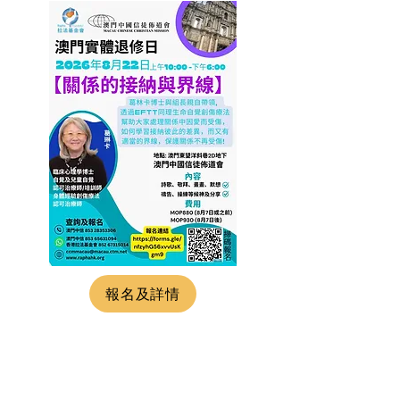
報名及詳情