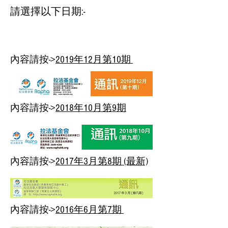
請選擇以下日期:-
內容請按->
2019年12月第10期
內容請按->
2018年10月第9期
內容請按->
2017年3月第8期 (最新)
內容請按->
2016年6月第7期