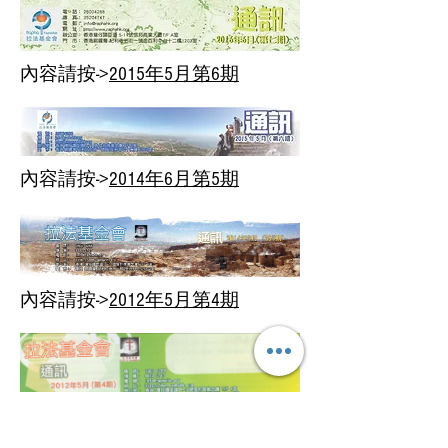
內容請按->
2015年5月第6期
內容請按->
2014年6月第5期
內容請按->
2012年5月第4期
內容請按->
2011年3月第3期