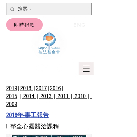
即時捐款
ENG
2019
|
2018
|
2017
|
2016
|
2015
|
2014
|
2013
|
2011
|
2010
|
2009
2018年-事工報告
I. 整全心靈醫治課程